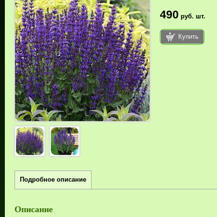
490
руб.
шт.
Купить
Подробное описание
Описание