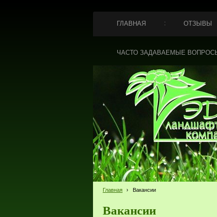
ГЛАВНАЯ
ОТЗЫВЫ
ЧАСТО ЗАДАВАЕМЫЕ ВОПРОС
Главная
›
Вакансии
Вакансии