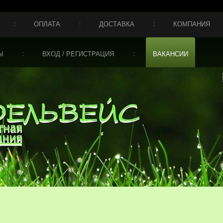
ОПЛАТА
ДОСТАВКА
КОМПАНИЯ
Ы
ВХОД / РЕГИСТРАЦИЯ
ВАКАНСИИ