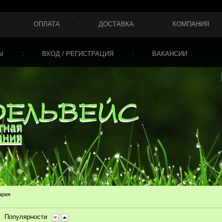
ОПЛАТА
ДОСТАВКА
КОМПАНИЯ
Ы
ВХОД / РЕГИСТРАЦИЯ
ВАКАНСИИ
ария
Популярности