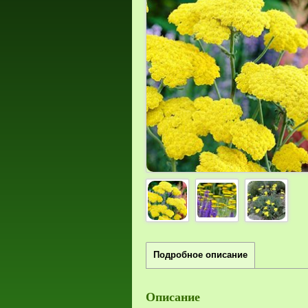
Подробное описание
Описание