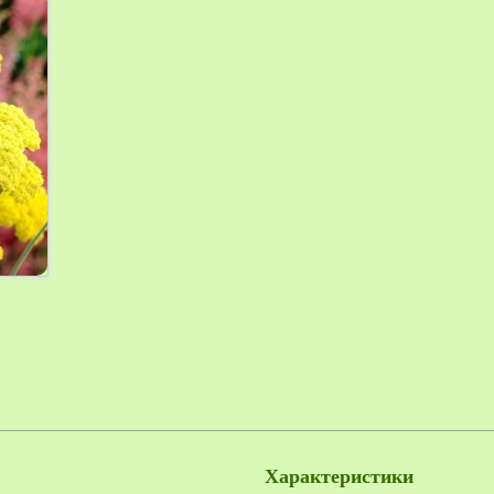
Характеристики