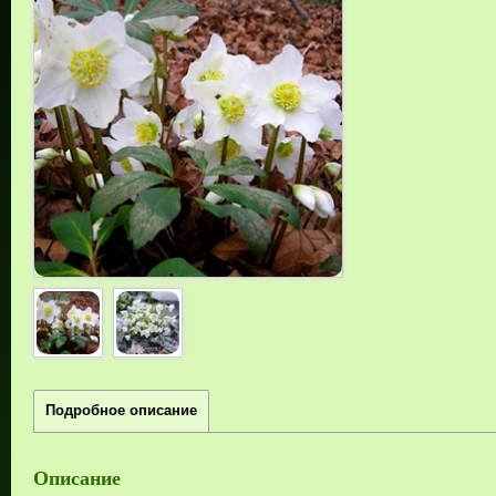
Подробное описание
Описание