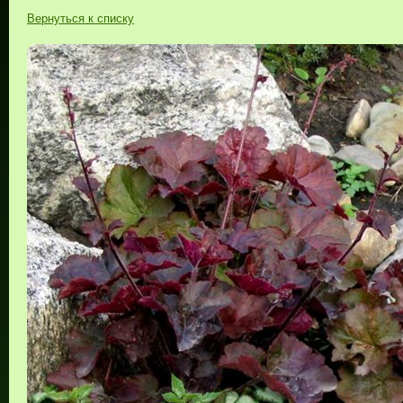
Вернуться к списку