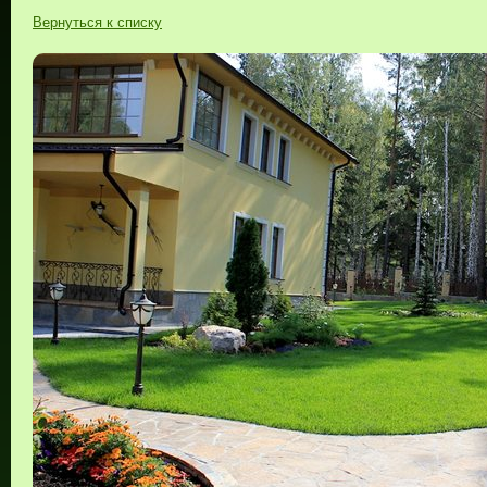
Вернуться к списку