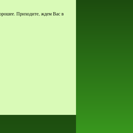
орошее. Приходите, ждем Вас в