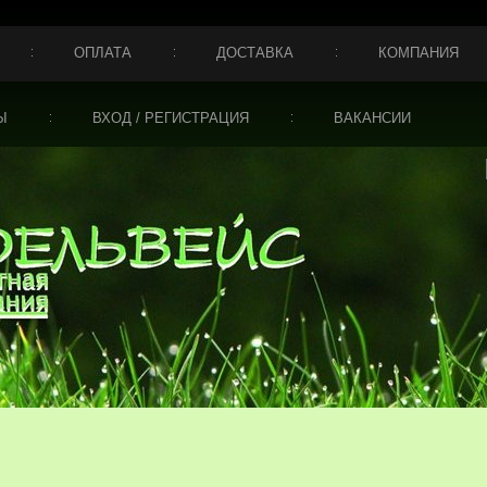
ОПЛАТА
ДОСТАВКА
КОМПАНИЯ
Ы
ВХОД / РЕГИСТРАЦИЯ
ВАКАНСИИ