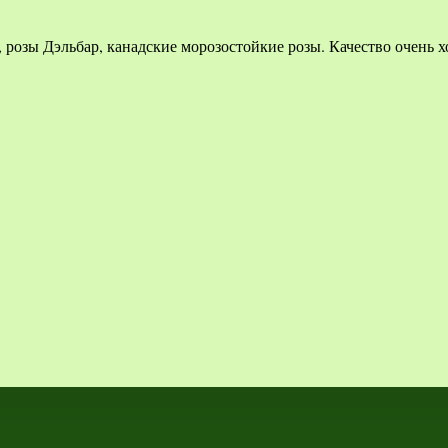
 розы Дэльбар, канадские морозостойкие розы. Качество очень х