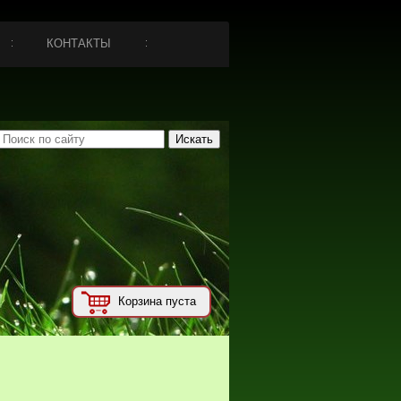
КОНТАКТЫ
Корзина пуста