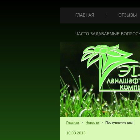
ГЛАВНАЯ
ОТЗЫВЫ
ЧАСТО ЗАДАВАЕМЫЕ ВОПРОС
Главная
›
Новости
›
Поступление роз!
10.03.2013