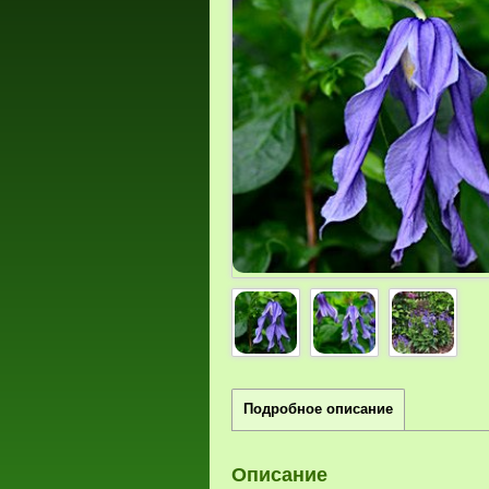
Подробное описание
Описание