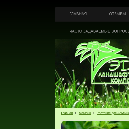
ГЛАВНАЯ
ОТЗЫВЫ
ЧАСТО ЗАДАВАЕМЫЕ ВОПРОС
Главная
›
Магазин
›
Растения для Альпин