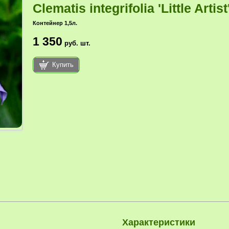
Clematis integrifolia 'Little Artist
Контейнер 1,5л.
1 350
руб.
шт.
Купить
Характеристики