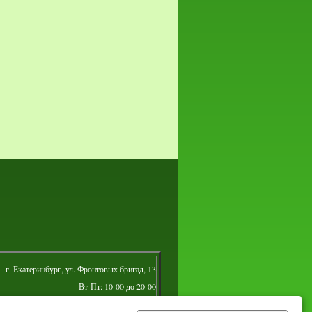
г. Екатеринбург, ул. Фронтовых бригад, 13
Вт-Пт: 10-00 до 20-00
Сб: 10-00 до 16-00