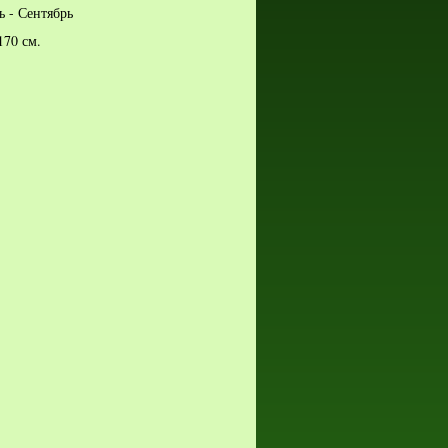
ь - Сентябрь
 170 см.