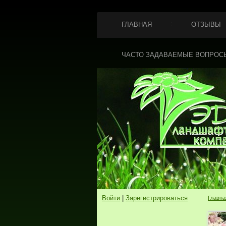
ГЛАВНАЯ
ОТЗЫВЫ
ЧАСТО ЗАДАВАЕМЫЕ ВОПРОС
Войти
|
Зарегистрироваться
Главна