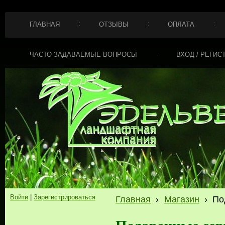
ГЛАВНАЯ
ОТЗЫВЫ
ОПЛАТА
ЧАСТО ЗАДАВАЕМЫЕ ВОПРОСЫ
ВХОД / РЕГИС
Войти
|
Зарегистрироваться
Главная
›
Магазин
›
По
Подарочные се