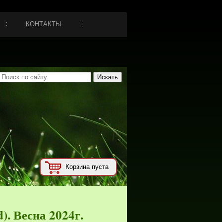
КОНТАКТЫ
Корзина пуста
. Весна 2024г.