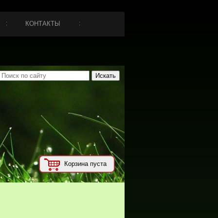
КОНТАКТЫ
Корзина пуста