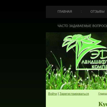
ГЛАВНАЯ
ОТЗЫВЫ
ЧАСТО ЗАДАВАЕМЫЕ ВОПРОС
Войти
|
Зарегистрироваться
Главна
Ку