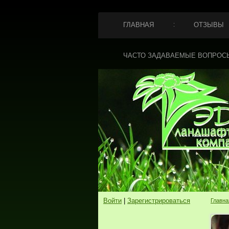
ГЛАВНАЯ
ОТЗЫВЫ
ЧАСТО ЗАДАВАЕМЫЕ ВОПРОС
Войти
|
Зарегистрироваться
Главна