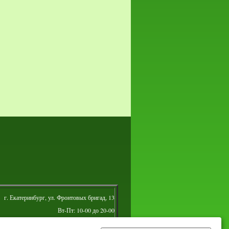
г. Екатеринбург, ул. Фронтовых бригад, 13
Вт-Пт: 10-00 до 20-00
Сб: 10-00 до 16-00