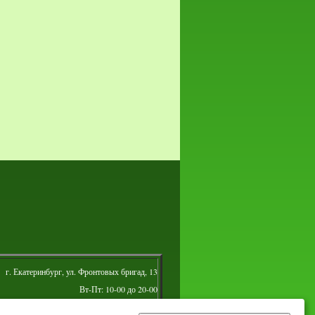
г. Екатеринбург, ул. Фронтовых бригад, 13
Вт-Пт: 10-00 до 20-00
Сб: 10-00 до 16-00