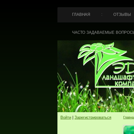
ГЛАВНАЯ
ОТЗЫВЫ
ЧАСТО ЗАДАВАЕМЫЕ ВОПРОС
Войти
|
Зарегистрироваться
Главна