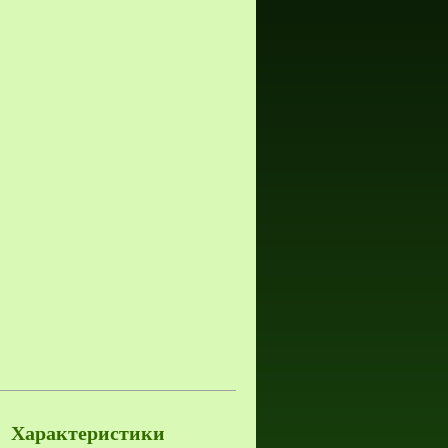
Характеристики