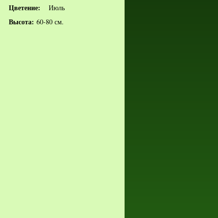
Цветение:
Июль
Высота:
60-80 см.