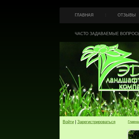
ГЛАВНАЯ
ОТЗЫВЫ
ЧАСТО ЗАДАВАЕМЫЕ ВОПРОС
Войти
|
Зарегистрироваться
Главна