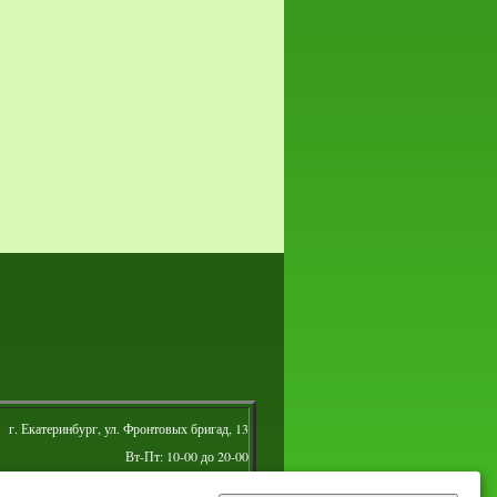
г. Екатеринбург, ул. Фронтовых бригад, 13
Вт-Пт: 10-00 до 20-00
Сб: 10-00 до 16-00