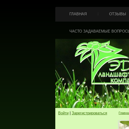
ГЛАВНАЯ
ОТЗЫВЫ
ЧАСТО ЗАДАВАЕМЫЕ ВОПРОС
Войти
|
Зарегистрироваться
Главна