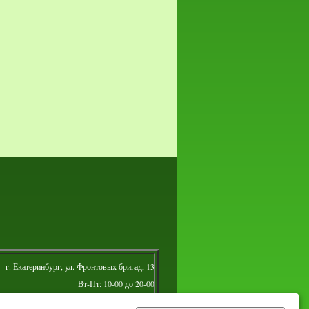
г. Екатеринбург, ул. Фронтовых бригад, 13
Вт-Пт: 10-00 до 20-00
Сб: 10-00 до 16-00