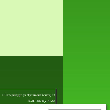
г. Екатеринбург, ул. Фронтовых бригад, 13
Вт-Пт: 10-00 до 20-00
Сб: 10-00 до 16-00