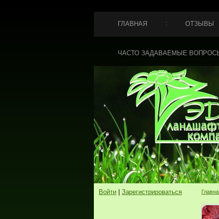
ГЛАВНАЯ
ОТЗЫВЫ
ЧАСТО ЗАДАВАЕМЫЕ ВОПРОС
Войти
|
Зарегистрироваться
Главна