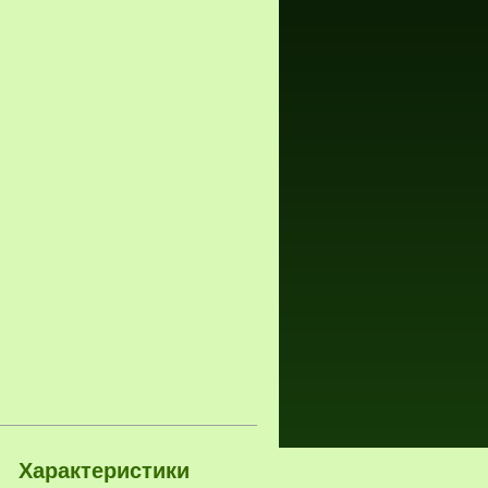
Характеристики