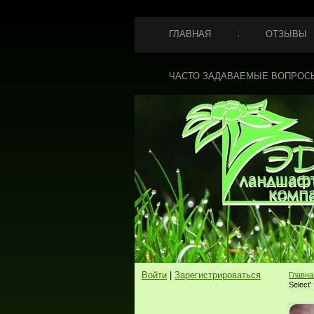
ГЛАВНАЯ
ОТЗЫВЫ
ЧАСТО ЗАДАВАЕМЫЕ ВОПРОС
Войти
|
Зарегистрироваться
Главна
Select'