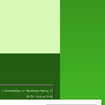
г. Екатеринбург, ул. Фронтовых бригад, 13
Вт-Пт: 10-00 до 20-00
Сб: 10-00 до 16-00