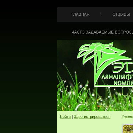
ГЛАВНАЯ
ОТЗЫВЫ
ЧАСТО ЗАДАВАЕМЫЕ ВОПРОС
Войти
|
Зарегистрироваться
Главна