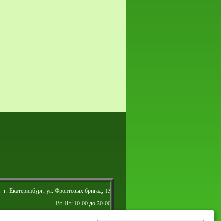
г. Екатеринбург, ул. Фронтовых бригад, 13
Вт-Пт: 10-00 до 20-00
Сб: 10-00 до 16-00