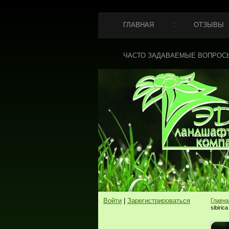
ГЛАВНАЯ
ОТЗЫВЫ
ЧАСТО ЗАДАВАЕМЫЕ ВОПРОС
Войти
|
Зарегистрироваться
Главна
sibiric