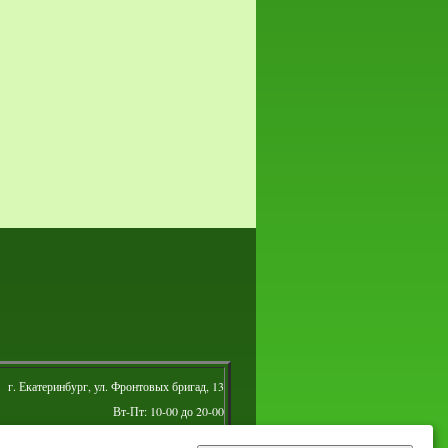
г. Екатеринбург, ул. Фронтовых бригад, 13
Вт-Пт: 10-00 до 20-00
Сб: 10-00 до 16-00