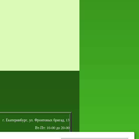
г. Екатеринбург, ул. Фронтовых бригад, 13
Вт-Пт: 10-00 до 20-00
Сб: 10-00 до 16-00