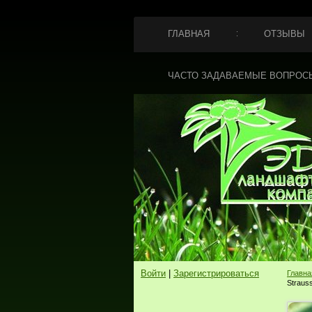
ГЛАВНАЯ
ОТЗЫВЫ
ЧАСТО ЗАДАВАЕМЫЕ ВОПРОС
Войти
|
Зарегистрироваться
Главна
Strauss