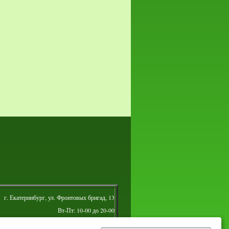
г. Екатеринбург, ул. Фронтовых бригад, 13
Вт-Пт: 10-00 до 20-00
Сб: 10-00 до 16-00