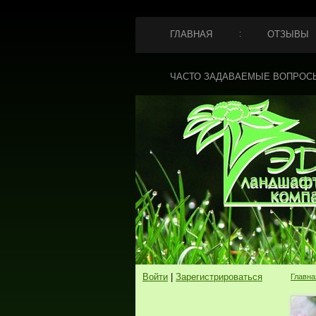
ГЛАВНАЯ
ОТЗЫВЫ
ЧАСТО ЗАДАВАЕМЫЕ ВОПРОС
Войти
|
Зарегистрироваться
Главна