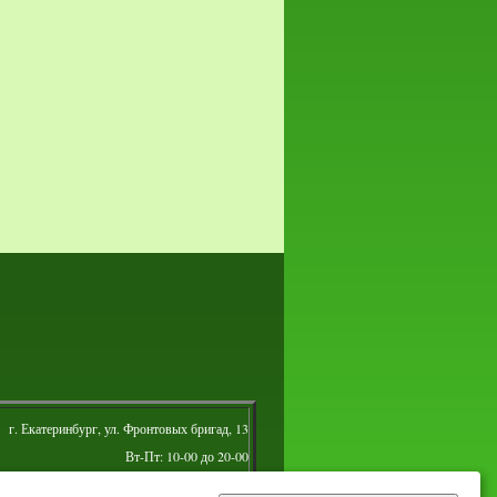
г. Екатеринбург, ул. Фронтовых бригад, 13
Вт-Пт: 10-00 до 20-00
Сб: 10-00 до 16-00