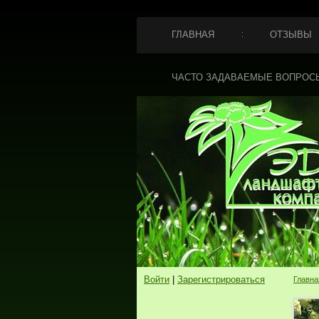
ГЛАВНАЯ
ОТЗЫВЫ
ЧАСТО ЗАДАВАЕМЫЕ ВОПРОС
Войти
|
Зарегистрироваться
Главна