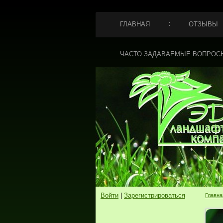
ГЛАВНАЯ
ОТЗЫВЫ
ЧАСТО ЗАДАВАЕМЫЕ ВОПРОС
Войти
|
Зарегистрироваться
Главна