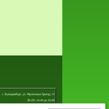
г. Екатеринбург, ул. Фронтовых бригад, 13
Вт-Пт: 10-00 до 20-00
Сб: 10-00 до 16-00