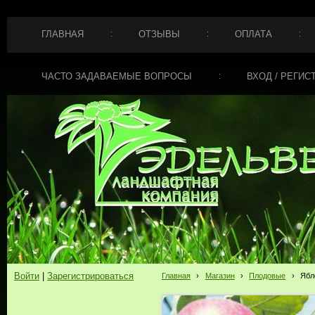
ГЛАВНАЯ
ОТЗЫВЫ
ОПЛАТА
ЧАСТО ЗАДАВАЕМЫЕ ВОПРОСЫ
ВХОД / РЕГИС
Войти
|
Зарегистрироваться
Главная
›
Магазин
›
Плодовые
›
Ябл