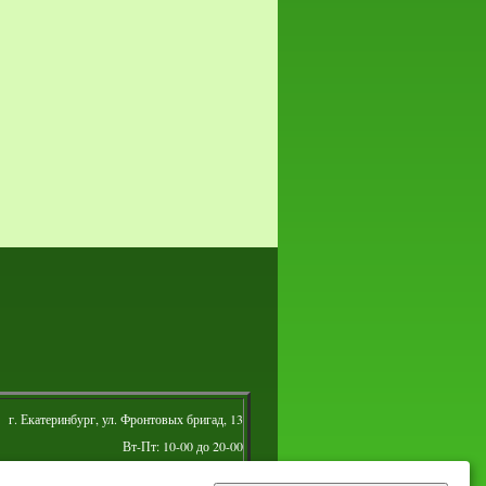
г. Екатеринбург, ул. Фронтовых бригад, 13
Вт-Пт: 10-00 до 20-00
Сб: 10-00 до 16-00