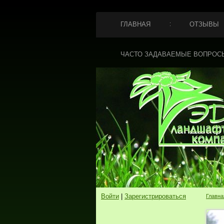
ГЛАВНАЯ
ОТЗЫВЫ
ЧАСТО ЗАДАВАЕМЫЕ ВОПРОС
Войти
|
Зарегистрироваться
Главна