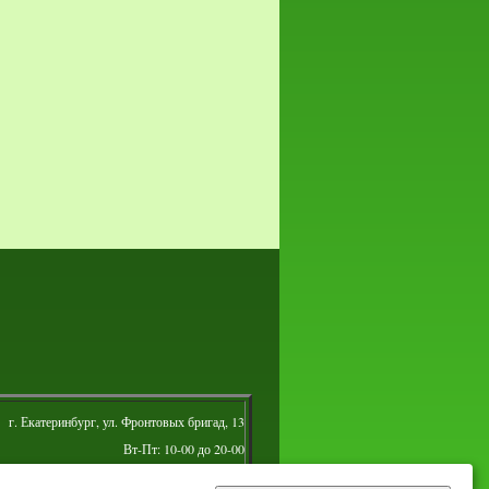
г. Екатеринбург, ул. Фронтовых бригад, 13
Вт-Пт: 10-00 до 20-00
Сб: 10-00 до 16-00