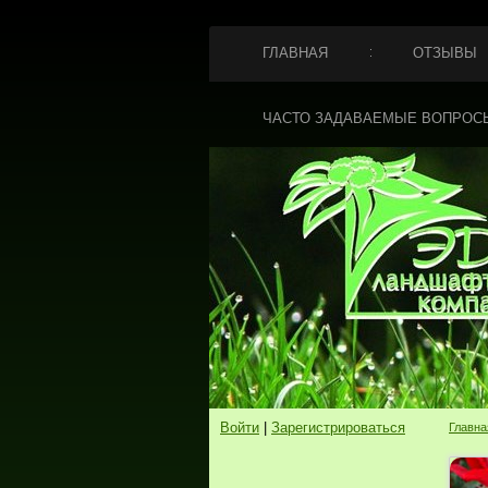
ГЛАВНАЯ
ОТЗЫВЫ
ЧАСТО ЗАДАВАЕМЫЕ ВОПРОС
Войти
|
Зарегистрироваться
Главна