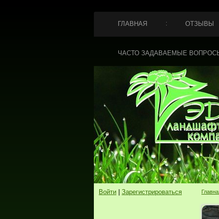
ГЛАВНАЯ
ОТЗЫВЫ
ЧАСТО ЗАДАВАЕМЫЕ ВОПРОС
Войти
|
Зарегистрироваться
Главна