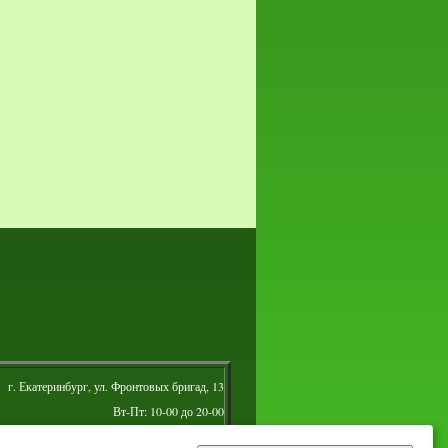
г. Екатеринбург, ул. Фронтовых бригад, 13
Вт-Пт: 10-00 до 20-00
Сб: 10-00 до 16-00