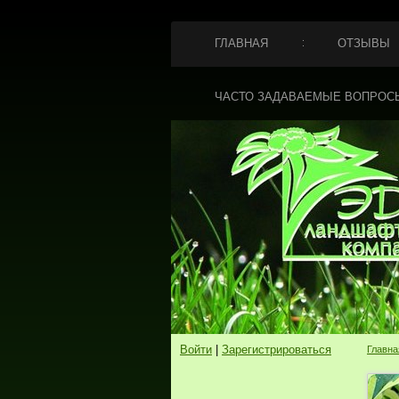
ГЛАВНАЯ
ОТЗЫВЫ
ЧАСТО ЗАДАВАЕМЫЕ ВОПРОС
Войти
|
Зарегистрироваться
Главна