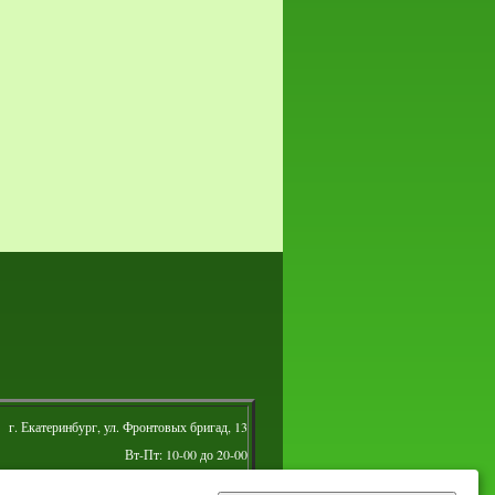
г. Екатеринбург, ул. Фронтовых бригад, 13
Вт-Пт: 10-00 до 20-00
Сб: 10-00 до 16-00