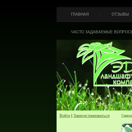
ГЛАВНАЯ
ОТЗЫВЫ
ЧАСТО ЗАДАВАЕМЫЕ ВОПРОС
Войти
|
Зарегистрироваться
Главна