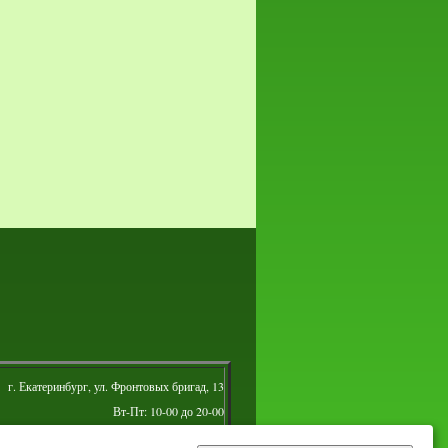
г. Екатеринбург, ул. Фронтовых бригад, 13
Вт-Пт: 10-00 до 20-00
Сб: 10-00 до 16-00