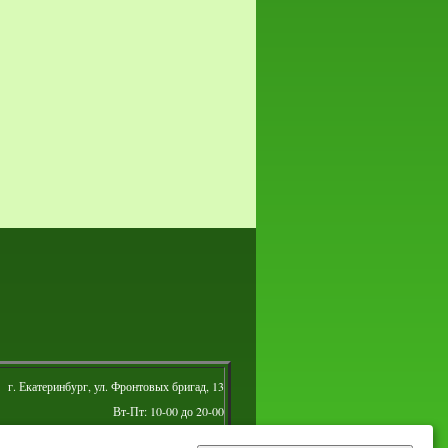
г. Екатеринбург, ул. Фронтовых бригад, 13
Вт-Пт: 10-00 до 20-00
Сб: 10-00 до 16-00