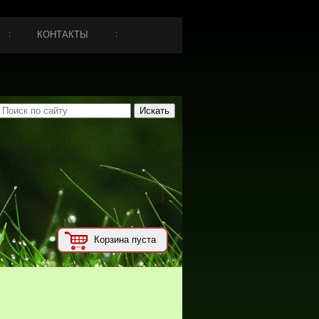
КОНТАКТЫ
Корзина пуста