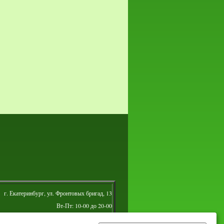
г. Екатеринбург, ул. Фронтовых бригад, 13
Вт-Пт: 10-00 до 20-00
Сб: 10-00 до 16-00