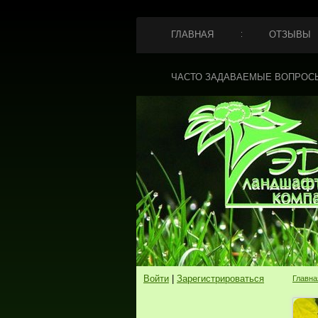
ГЛАВНАЯ
ОТЗЫВЫ
ЧАСТО ЗАДАВАЕМЫЕ ВОПРОС
Войти
|
Зарегистрироваться
Главна