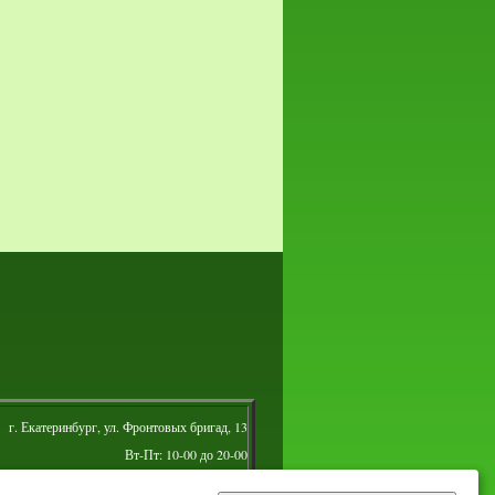
г. Екатеринбург, ул. Фронтовых бригад, 13
Вт-Пт: 10-00 до 20-00
Сб: 10-00 до 16-00