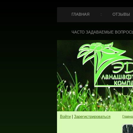
ГЛАВНАЯ
ОТЗЫВЫ
ЧАСТО ЗАДАВАЕМЫЕ ВОПРОС
Войти
|
Зарегистрироваться
Главна